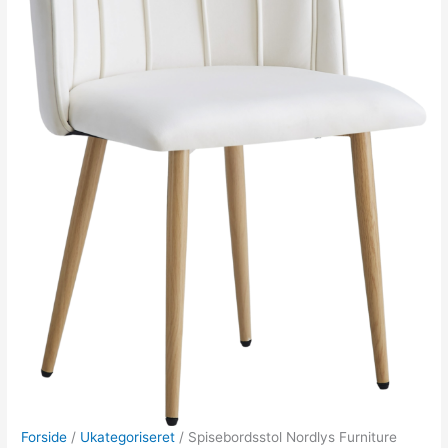
Forside
/
Ukategoriseret
/ Spisebordsstol Nordlys Furniture