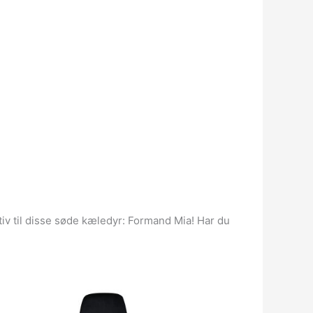
tiv til disse søde kæledyr: Formand Mia! Har du